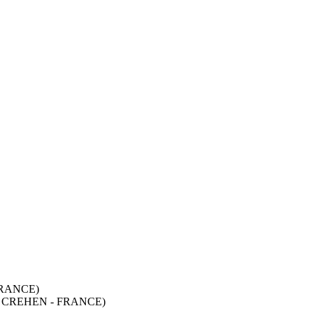
FRANCE)
130 CREHEN - FRANCE)