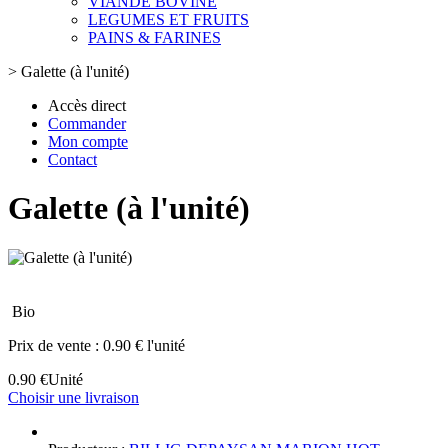
VIANDE BOVINE
LEGUMES ET FRUITS
PAINS & FARINES
>
Galette (à l'unité)
Accès direct
Commander
Mon compte
Contact
Galette (à l'unité)
Bio
Prix de vente :
0.90 € l'unité
0.90 €
Unité
Choisir une livraison