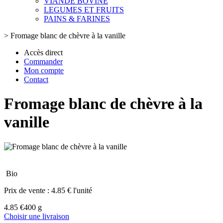
VIANDE BOVINE
LEGUMES ET FRUITS
PAINS & FARINES
>
Fromage blanc de chèvre à la vanille
Accès direct
Commander
Mon compte
Contact
Fromage blanc de chèvre à la
vanille
Bio
Prix de vente :
4.85 € l'unité
4.85 €
400 g
Choisir une livraison