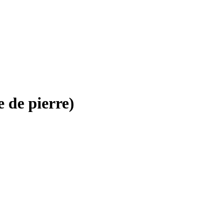
 de pierre)